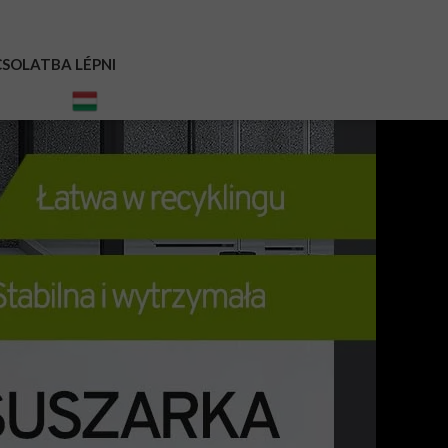
SOLATBA LÉPNI