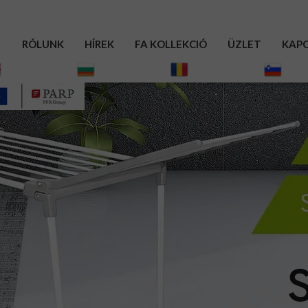
RÓLUNK
HÍREK
FA KOLLEKCIÓ
ÜZLET
KAPC