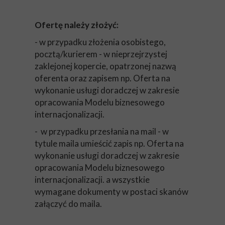
Ofertę należy złożyć:
- w przypadku złożenia osobistego,
pocztą/kurierem - w nieprzejrzystej
zaklejonej kopercie, opatrzonej nazwą
oferenta oraz zapisem np. Oferta na
wykonanie usługi doradczej w zakresie
opracowania Modelu biznesowego
internacjonalizacji.
- w przypadku przesłania na mail - w
tytule maila umieścić zapis np. Oferta na
wykonanie usługi doradczej w zakresie
opracowania Modelu biznesowego
internacjonalizacji. a wszystkie
wymagane dokumenty w postaci skanów
załączyć do maila.