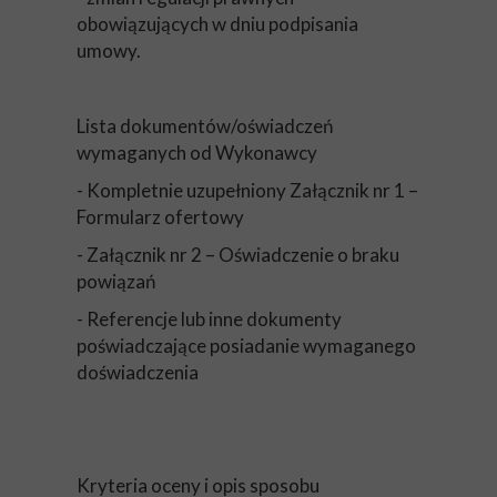
obowiązujących w dniu podpisania
umowy.
Lista dokumentów/oświadczeń
wymaganych od Wykonawcy
- Kompletnie uzupełniony Załącznik nr 1 –
Formularz ofertowy
- Załącznik nr 2 – Oświadczenie o braku
powiązań
- Referencje lub inne dokumenty
poświadczające posiadanie wymaganego
doświadczenia
Kryteria oceny i opis sposobu