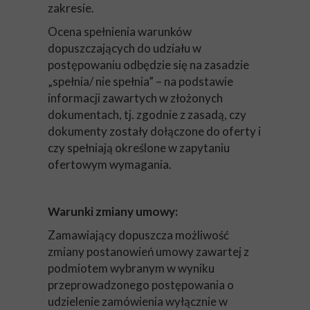
zakresie.
Ocena spełnienia warunków
dopuszczających do udziału w
postępowaniu odbędzie się na zasadzie
„spełnia/ nie spełnia” – na podstawie
informacji zawartych w złożonych
dokumentach, tj. zgodnie z zasadą, czy
dokumenty zostały dołączone do oferty i
czy spełniają określone w zapytaniu
ofertowym wymagania.
Warunki zmiany umowy:
Zamawiający dopuszcza możliwość
zmiany postanowień umowy zawartej z
podmiotem wybranym w wyniku
przeprowadzonego postępowania o
udzielenie zamówienia wyłącznie w