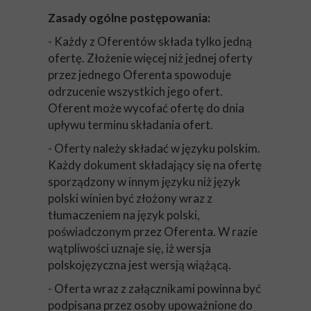
Zasady ogólne postępowania:
- Każdy z Oferentów składa tylko jedną
ofertę. Złożenie więcej niż jednej oferty
przez jednego Oferenta spowoduje
odrzucenie wszystkich jego ofert.
Oferent może wycofać ofertę do dnia
upływu terminu składania ofert.
- Oferty należy składać w języku polskim.
Każdy dokument składający się na ofertę
sporządzony w innym języku niż język
polski winien być złożony wraz z
tłumaczeniem na język polski,
poświadczonym przez Oferenta. W razie
wątpliwości uznaje się, iż wersja
polskojęzyczna jest wersją wiążącą.
- Oferta wraz z załącznikami powinna być
podpisana przez osoby upoważnione do