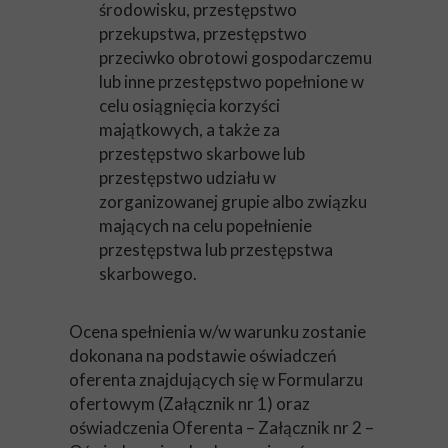
środowisku, przestępstwo
przekupstwa, przestępstwo
przeciwko obrotowi gospodarczemu
lub inne przestępstwo popełnione w
celu osiągnięcia korzyści
majątkowych, a także za
przestępstwo skarbowe lub
przestępstwo udziału w
zorganizowanej grupie albo związku
mających na celu popełnienie
przestępstwa lub przestępstwa
skarbowego.
Ocena spełnienia w/w warunku zostanie
dokonana na podstawie oświadczeń
oferenta znajdujących się w Formularzu
ofertowym (Załącznik nr 1) oraz
oświadczenia Oferenta – Załącznik nr 2 –