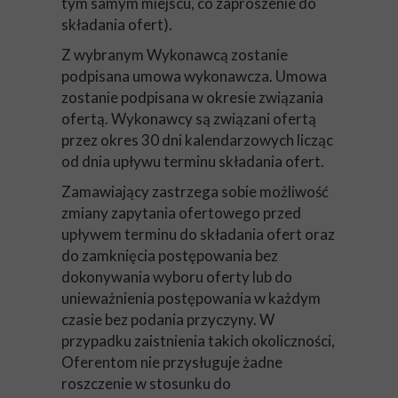
tym samym miejscu, co zaproszenie do
składania ofert).
Z wybranym Wykonawcą zostanie
podpisana umowa wykonawcza. Umowa
zostanie podpisana w okresie związania
ofertą. Wykonawcy są związani ofertą
przez okres 30 dni kalendarzowych licząc
od dnia upływu terminu składania ofert.
Zamawiający zastrzega sobie możliwość
zmiany zapytania ofertowego przed
upływem terminu do składania ofert oraz
do zamknięcia postępowania bez
dokonywania wyboru oferty lub do
unieważnienia postępowania w każdym
czasie bez podania przyczyny. W
przypadku zaistnienia takich okoliczności,
Oferentom nie przysługuje żadne
roszczenie w stosunku do